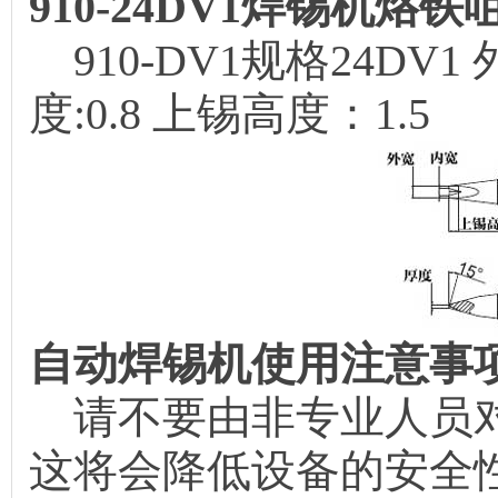
910-24DV1焊锡机烙
910-DV1规格24DV1 
度:0.8 上锡高度：1.5
自动焊锡机使用注意事
请不要由非专业人员对
这将会降低设备的安全