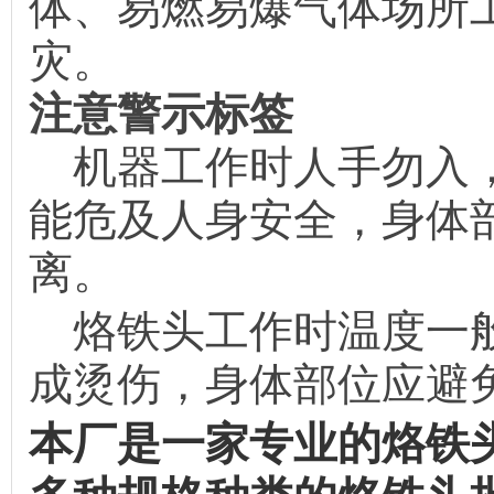
体、易燃易爆气体场所
灾。
注意警示标签
机器工作时人手勿入，
能危及人身安全，身体
离。
烙铁头工作时温度一般
成烫伤，身体部位应避
是一家专业的烙铁
本厂