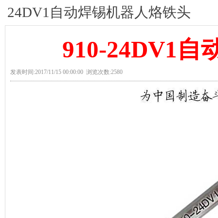
24DV1自动焊锡机器人烙铁头
910-24DV
发表时间:2017/11/15 00:00:00 浏览次数:2580