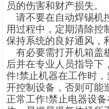
员的伤害和财产损
请不要在自动焊锡机控
用过程中，定期清除控
保持系统的良好通风
有必要需打开机箱盖板
后并在专业人员指导下
件!禁止机器在工作时
开控制设备，否则可能
正常工作!禁止电器设