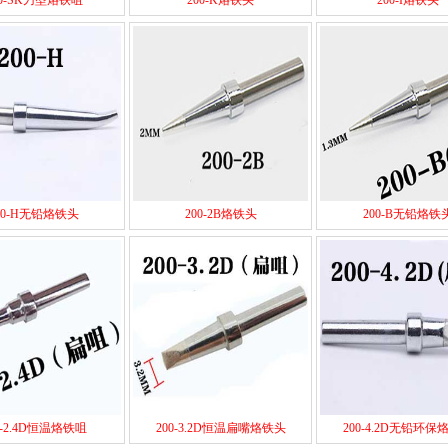
00-SK刀型烙铁咀
200-K烙铁头
200-I烙铁头
00-H无铅烙铁头
200-2B烙铁头
200-B无铅烙铁
0-2.4D恒温烙铁咀
200-3.2D恒温扁嘴烙铁头
200-4.2D无铅环保