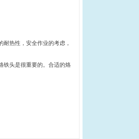
的耐热性，安全作业的考虑，
烙铁头是很重要的。合适的烙