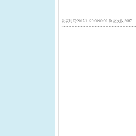
发表时间:2017/11/20 00:00:00 浏览次数:3087