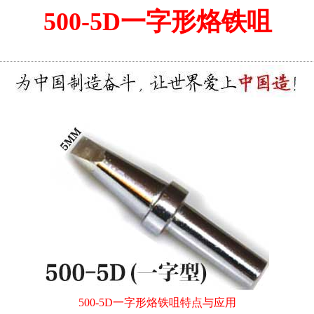
500-5D一字形烙铁咀
500-5D一字形烙铁咀特点与应用