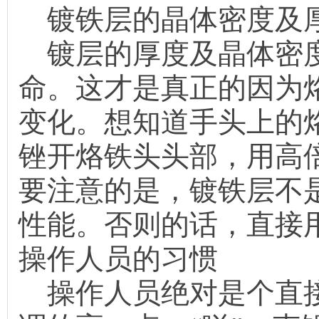
镀铁层的晶体密度及
镀层的厚度及晶体密度
命。这才是真正的因为
变化。想知道手头上的
锉开烙铁头头部，用高倍
要注意的是，镀铁层不
性能。否则的话，直接
操作人员的习惯
操作人员绝对是个直接