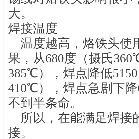
大。
焊接温度
温度越高，烙铁头使用
果，从680度（摄氏360
385℃），焊点降低515
410℃），焊点急剧下降
不到半条命。
所以，在能满足焊接的
接。