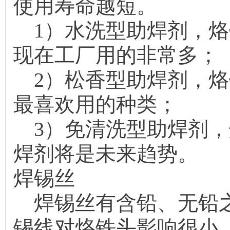
使用寿命越短。
1）水洗型助焊剂，烙
现在工厂用的非常多；
2）松香型助焊剂，烙
最喜欢用的种类；
3）免清洗型助焊剂，
焊剂将是未来趋势。
焊锡丝
焊锡丝有含铅、无铅之
锡线对烙铁头影响很小