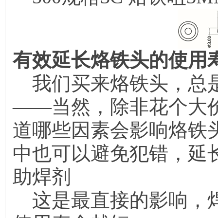
有效延长烙铁头的使用
我们买来烙铁头，总是
——当然，除非花个大
道哪些因素会影响烙铁
中也可以避免犯错，延
助焊剂
这是最直接的影响，焊