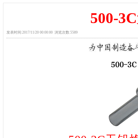
500-
发表时间:2017/11/20 00:00:00 浏览次数:5589